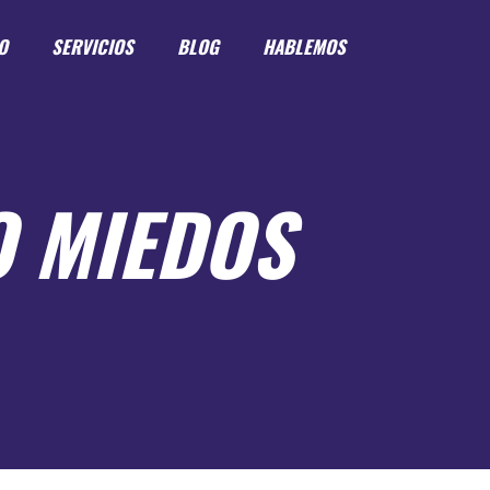
O
SERVICIOS
BLOG
HABLEMOS
O MIEDOS