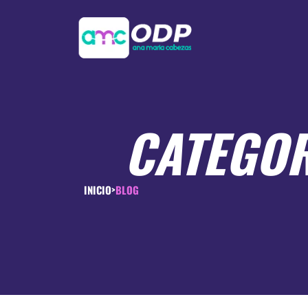
CATEGOR
INICIO
BLOG
>