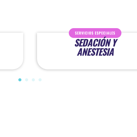
SERVICIOS ESPECIALES
SEDACIÓN Y
ANESTESIA