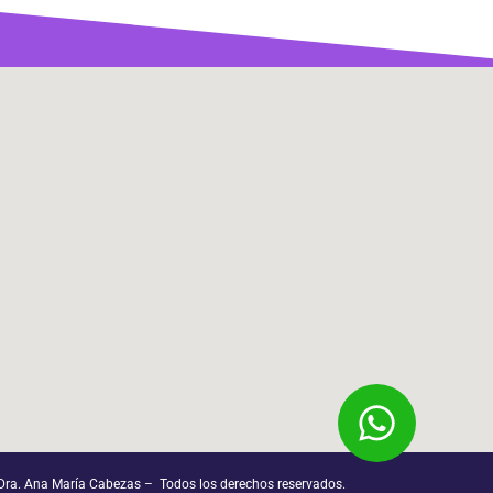
ra. Ana María Cabezas – Todos los derechos reservados.