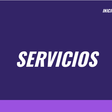
INICI
SERVICIOS