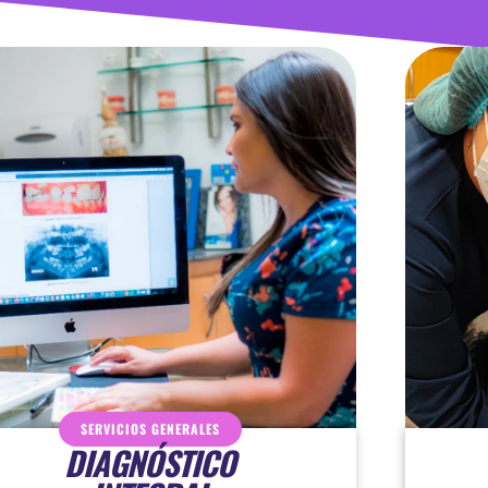
SERVICIOS GENERALES
DIAGNÓSTICO