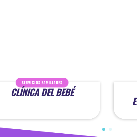
SERVICIOS FAMILIARES
CLÍNICA DEL BEBÉ
E