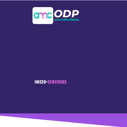
Servicios
INICIO
SERVICIOS
>