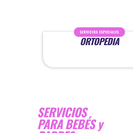
SERVICIOS ESPECIALES
ALES
ORTOPEDIA
SERVICIOS
PARA BEBÉS y