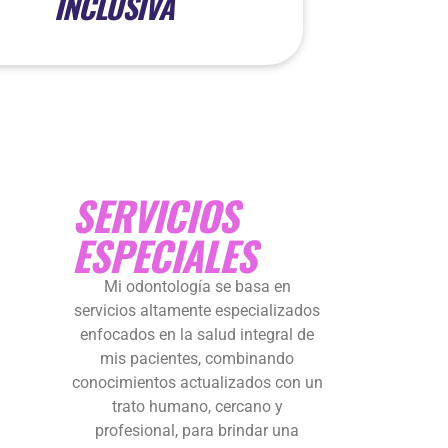
INCLUSIVA
SERVICIOS
ESPECIALES
Mi odontología se basa en
servicios altamente especializados
enfocados en la salud integral de
mis pacientes, combinando
conocimientos actualizados con un
trato humano, cercano y
profesional, para brindar una