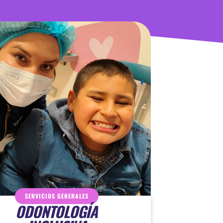
SERVICIOS GENERALES
ODONTOLOGÍA