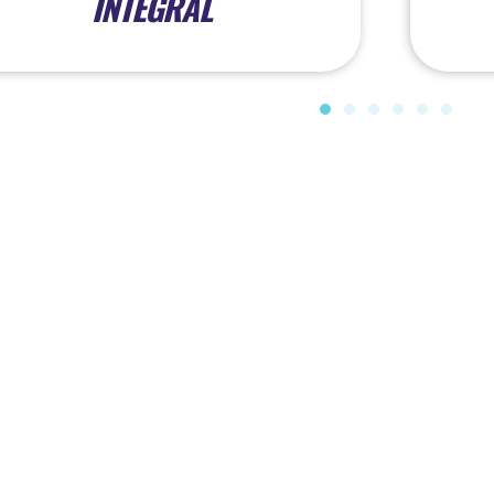
INTEGRAL