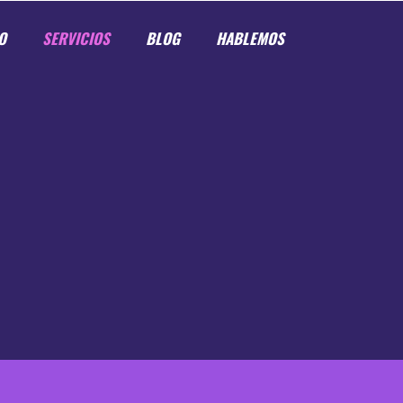
O
SERVICIOS
BLOG
HABLEMOS